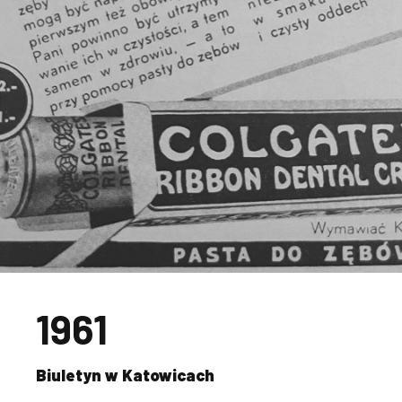
1961
Biuletyn w Katowicach